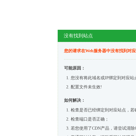
没有找到站点
您的请求在Web服务器中没有找到对
可能原因：
您没有将此域名或IP绑定到对应站
配置文件未生效!
如何解决：
检查是否已经绑定到对应站点，若
检查端口是否正确；
若您使用了CDN产品，请尝试清除