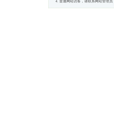
普通网站访客，请联系网站管理员